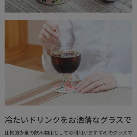
冷たいドリンクをお洒落なグラスで
比較的少量の飲み物用としての利用がおすすめのグラスで