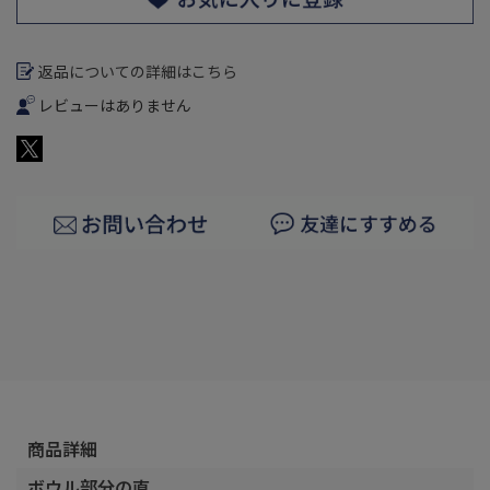
返品についての詳細はこちら
レビューはありません
商品詳細
ボウル部分の直