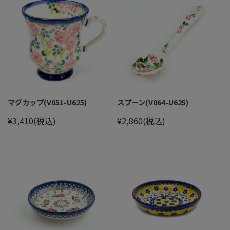
マグカップ(V051-U625)
スプーン(V064-U625)
¥3,410
(税込)
¥2,860
(税込)