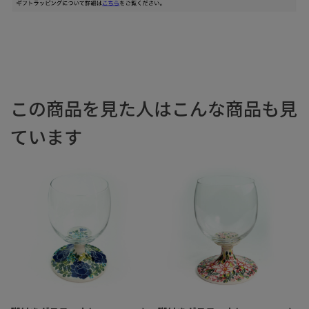
この商品を見た人はこんな商品も見
ています