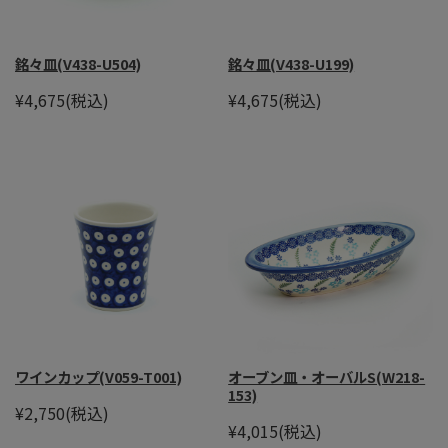
銘々皿(V438-U504)
銘々皿(V438-U199)
¥4,675
(税込)
¥4,675
(税込)
ワインカップ(V059-T001)
オーブン皿・オーバルS(W218-
153)
¥2,750
(税込)
¥4,015
(税込)