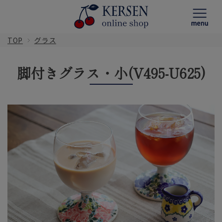
TOP
グラス
脚付きグラス・小(V495-U625)