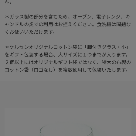
ん。
＊ガラス製の部分を含むため、オーブン、電子レンジ、キ
ャンドルの炎での利用はお控えください。食洗機は問題な
くお使いいただけます。
＊ケルセンオリジナルコットン袋に「脚付きグラス・小」
をギフト包装する場合、大サイズに１つまでが入ります。
２個以上にはオリジナルギフト袋ではなく、特大の布製の
コットン袋（ロゴなし）を複数使用して包装いたします。