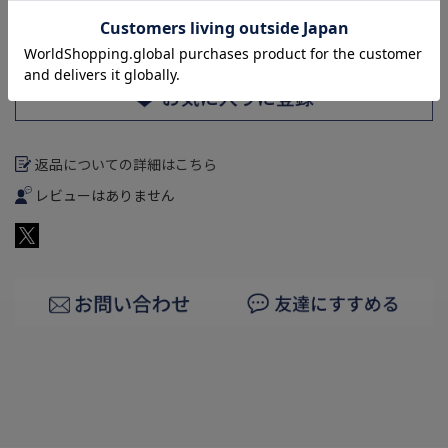
返品についての詳細はこちら
レビューはありません