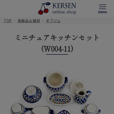
TOP
装飾品＆雑貨
オブジェ
ミニチュアキッチンセット
(W004-11)