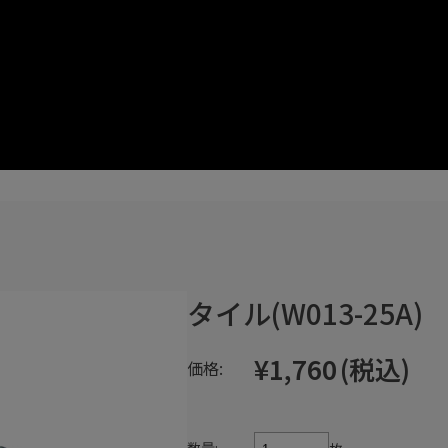
タイル(W013-25A)
¥1,760
(税込)
価格: