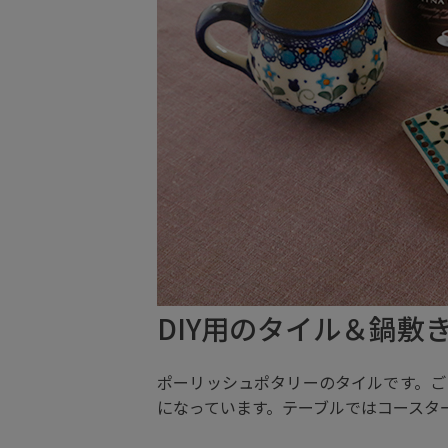
DIY用のタイル＆鍋敷
ポーリッシュポタリーのタイルです。ご
になっています。テーブルではコースタ