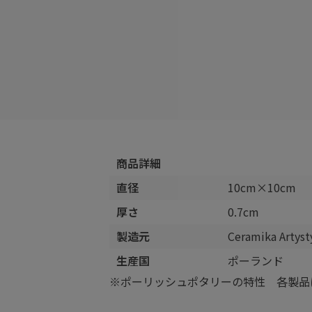
商品詳細
直径
10cm×10cm
厚さ
0.7cm
製造元
Ceramika Arty
生産国
ポーランド
※ポーリッシュポタリーの特性 各製品