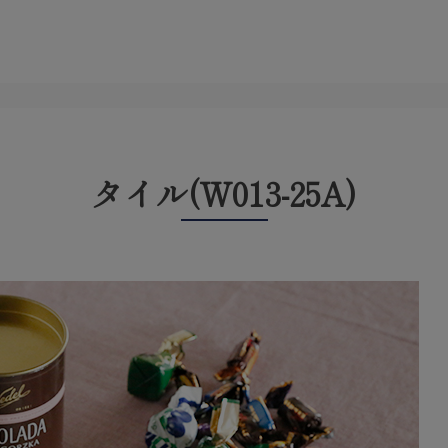
タイル(W013-25A)