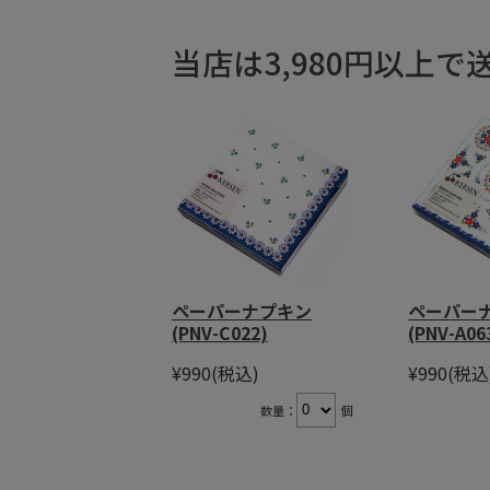
当店は3,980円以上
ペーパーナプキン
ペーパー
(PNV-C022)
(PNV-A06
¥990
(税込)
¥990
(税込
数量：
個