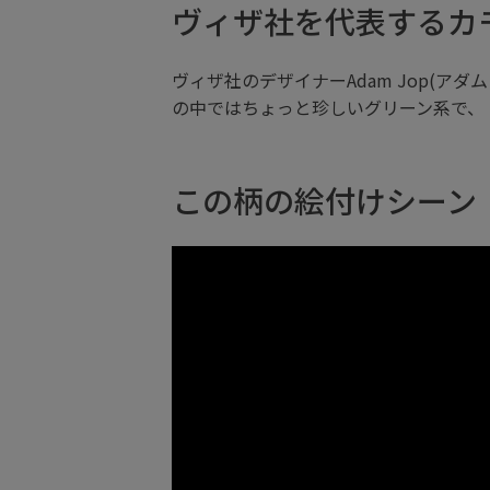
ヴィザ社を代表するカ
ヴィザ社のデザイナーAdam Jop(
の中ではちょっと珍しいグリーン系で、
この柄の絵付けシーン