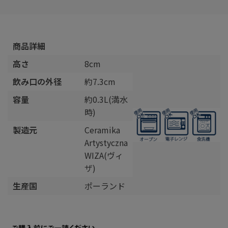
商品詳細
高さ
8cm
飲み口の外径
約7.3cm
容量
約0.3L(満水
時)
製造元
Ceramika
Artystyczna
WIZA(ヴィ
ザ)
生産国
ポーランド