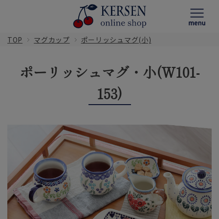
TOP
マグカップ
ポーリッシュマグ(小)
ポーリッシュマグ・小(W101-
153)