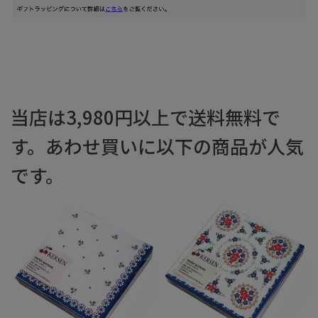
当店は3,980円以上で送料無料で
す。あわせ買いに以下の商品が人気
です。