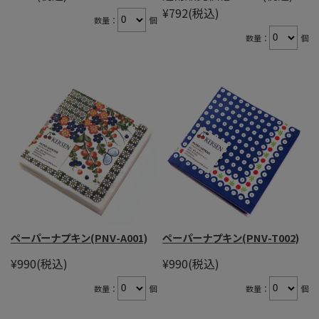
¥792
(税込)
数量：
個
数量：
個
ペーパーナプキン(PNV-A001)
ペーパーナプキン(PNV-T002)
¥990
(税込)
¥990
(税込)
数量：
個
数量：
個