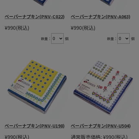
ペーパーナプキン(PNV-C022)
ペーパーナプキン(PNV-A063)
¥990
(税込)
¥990
(税込)
数量：
個
数量：
個
ペーパーナプキン(PNV-U198)
ペーパーナプキン(PNV-U504)
¥990
(税込)
通常販売価格:
¥990
(税込)