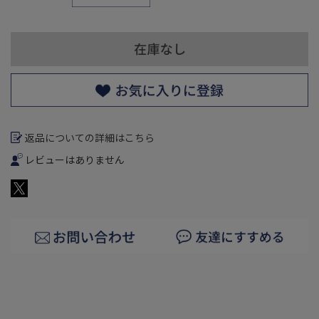
返品についての詳細はこちら
レビューはありません