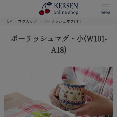
TOP
マグカップ
ポーリッシュマグ(小)
ポーリッシュマグ・小(W101-
A18)