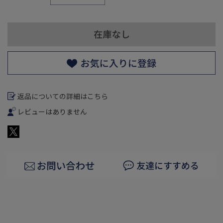
返品についての詳細はこちら
レビューはありません