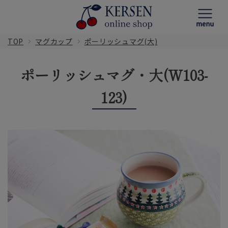
TOP
マグカップ
ポーリッシュマグ(大)
ポーリッシュマグ・大(W103-
123)