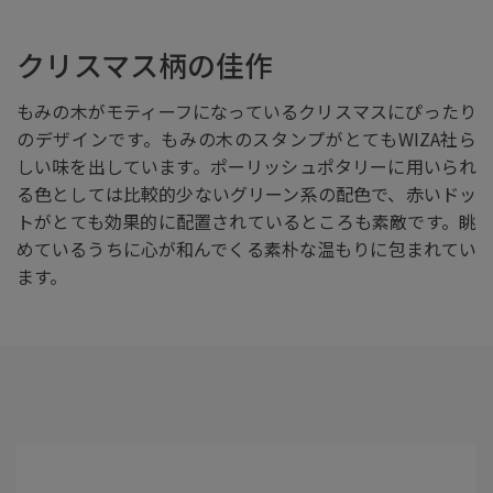
クリスマス柄の佳作
もみの木がモティーフになっているクリスマスにぴったり
のデザインです。もみの木のスタンプがとてもWIZA社ら
しい味を出しています。ポーリッシュポタリーに用いられ
る色としては比較的少ないグリーン系の配色で、赤いドッ
トがとても効果的に配置されているところも素敵です。眺
めているうちに心が和んでくる素朴な温もりに包まれてい
ます。