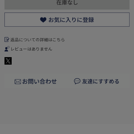
返品についての詳細はこちら
レビューはありません