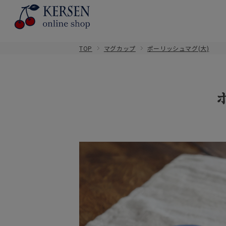
TOP
マグカップ
ポーリッシュマグ(大)