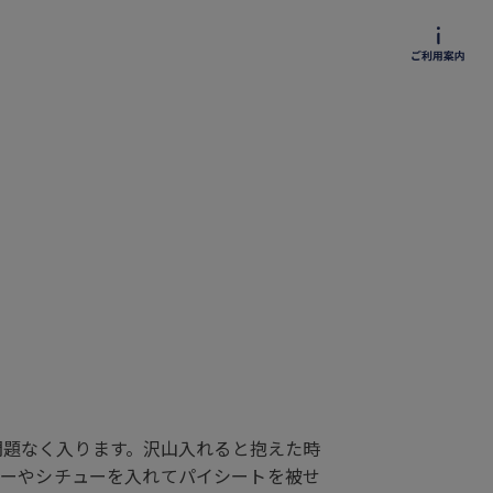
は問題なく入ります。沢山入れると抱えた時
ダーやシチューを入れてパイシートを被せ