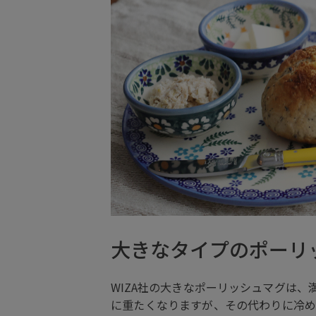
大きなタイプのポーリ
WIZA社の大きなポーリッシュマグは、
に重たくなりますが、その代わりに冷め