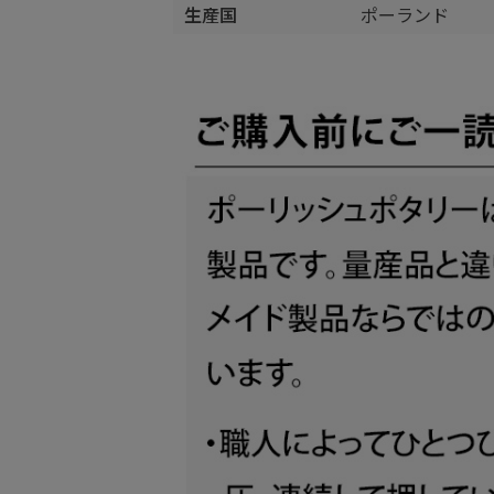
生産国
ポーランド