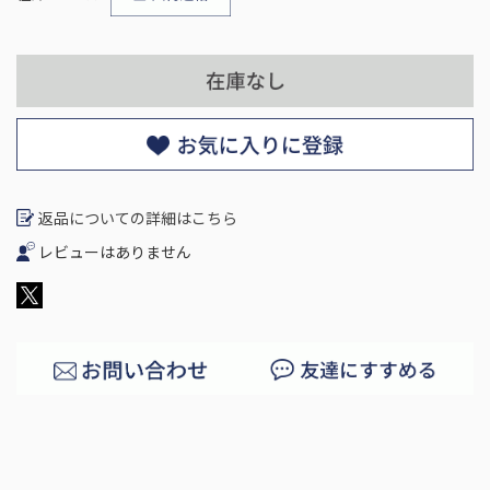
返品についての詳細はこちら
レビューはありません