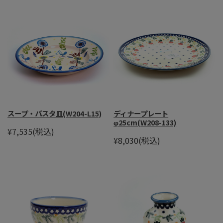
スープ・パスタ皿(W204-L15)
ディナープレート
φ25cm(W208-133)
¥7,535
(税込)
¥8,030
(税込)