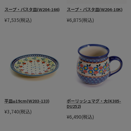
スープ・パスタ皿(W204-166)
スープ・パスタ皿(W204-10K)
¥7,535
(税込)
¥6,875
(税込)
平皿φ19cm(W203-133)
ポーリッシュマグ・大(K305-
DU252)
¥3,740
(税込)
¥6,490
(税込)