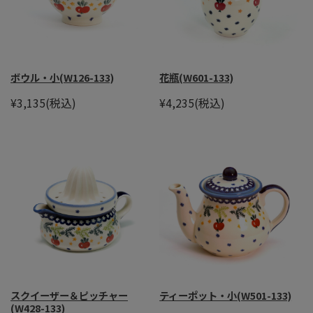
ボウル・小(W126-133)
花瓶(W601-133)
¥3,135
(税込)
¥4,235
(税込)
スクイーザー＆ピッチャー
ティーポット・小(W501-133)
(W428-133)