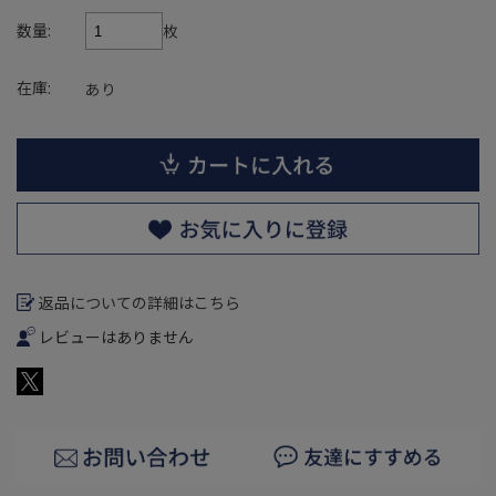
数量:
枚
在庫:
あり
返品についての詳細はこちら
レビューはありません