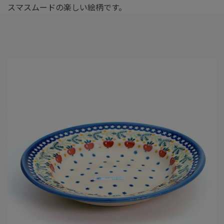
スマスムードの楽しい絵柄です。