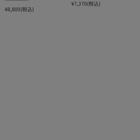
¥7,370
(税込)
¥8,800
(税込)