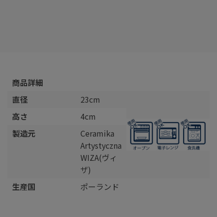
商品詳細
直径
23cm
高さ
4cm
製造元
Ceramika
Artystyczna
WIZA(ヴィ
ザ)
生産国
ポーランド