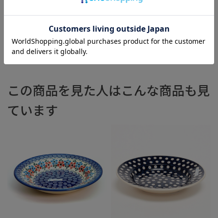
この商品を見た人はこんな商品も見
ています