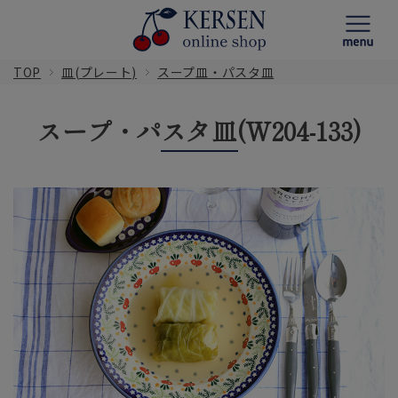
TOP
皿(プレート)
スープ皿・パスタ皿
スープ・パスタ皿(W204-133)