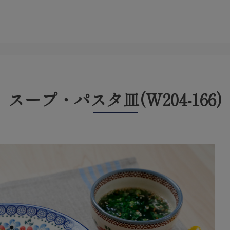
スープ・パスタ皿(W204-166)