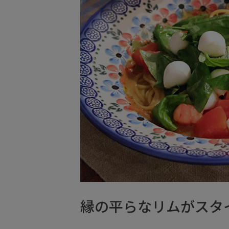
縁の平らなリムがスタ