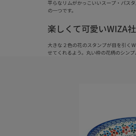
平らなリムがかっこいいスープ・パスタ
の一つです。
楽しくて可愛いWIZA
大きな２色の花のスタンプが目を引くW
せてくれるよう。丸い枠の花柄のシンプ