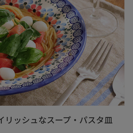
イリッシュなスープ・パスタ皿