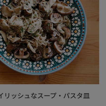
イリッシュなスープ・パスタ皿