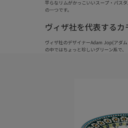
平らなリムがかっこいいスープ・パスタ
の一つです。
ヴィザ社を代表するカ
ヴィザ社のデザイナーAdam Jop(
の中ではちょっと珍しいグリーン系で、