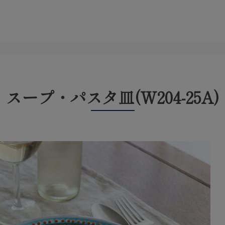
スープ・パスタ皿(W204-25A)