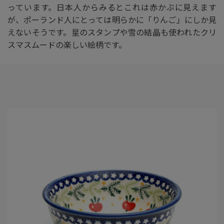
っています。日本人からみるとこれは赤かぶに見えます
が、ポーランド人にとっては明らかに「りんご」にしか見
えないそうです。星のスタンプや雪の結晶も使われたクリ
スマスムードの楽しい絵柄です。