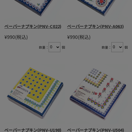
ペーパーナプキン(PNV-C022)
ペーパーナプキン(PNV-A063)
¥990
(税込)
¥990
(税込)
数量：
個
数量：
個
ペーパーナプキン(PNV-U198)
ペーパーナプキン(PNV-U504)