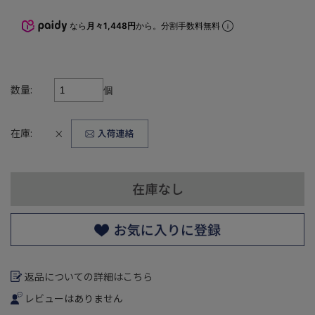
なら
月々1,448円
から。分割手数料無料
数量:
個
在庫:
×
返品についての詳細はこちら
レビューはありません