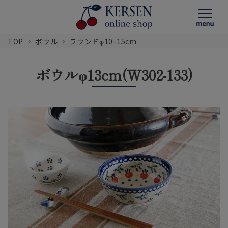
TOP
ボウル
ラウンドφ10-15cm
ボウルφ13cm(W302-133)