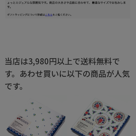
当店は3,980円以上で送料無料で
す。あわせ買いに以下の商品が人気
です。