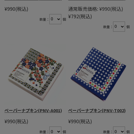
¥990
(税込)
通常販売価格:
¥990
(税込)
¥792
(税込)
数量：
個
数量：
個
ペーパーナプキン(PNV-A001)
ペーパーナプキン(PNV-T002)
¥990
(税込)
¥990
(税込)
数量：
個
数量：
個