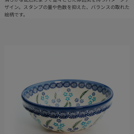
ザイン。スタンプの量や色数を抑えた、バランスの取れた
絵柄です。