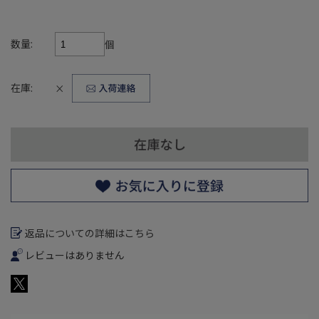
数量:
個
在庫:
×
返品についての詳細はこちら
レビューはありません