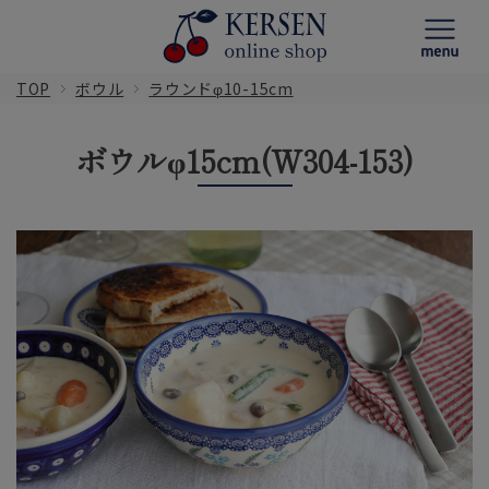
TOP
ボウル
ラウンドφ10-15cm
ボウルφ15cm(W304-153)