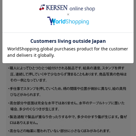
生産国
ポーランド