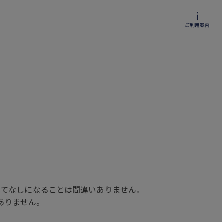
もてなしになることは間違いありません。
ありません。