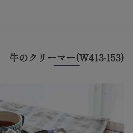
牛のクリーマー(W413-153)