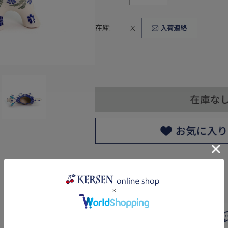
在庫:
×
返品についての詳細はこちら