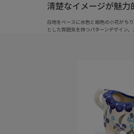
清楚なイメージが魅力
白地をベースに水色と紺色の小花がちり
とした雰囲気を持つパターンデザイン。