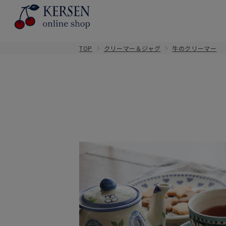
TOP
クリーマー＆ジャグ
牛のクリーマー