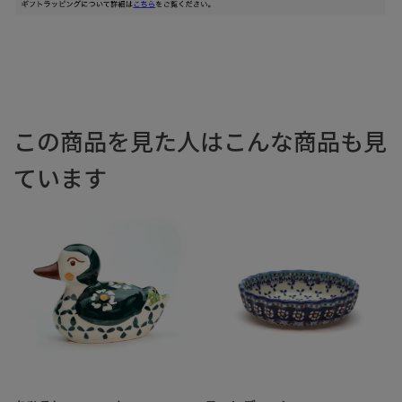
この商品を見た人はこんな商品も見
ています