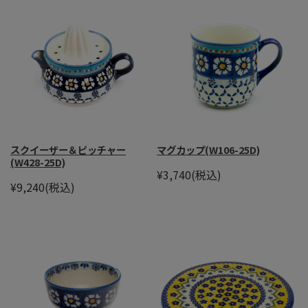
スクイーザー＆ピッチャー
マグカップ(W106-25D)
(W428-25D)
¥3,740
(税込)
¥9,240
(税込)