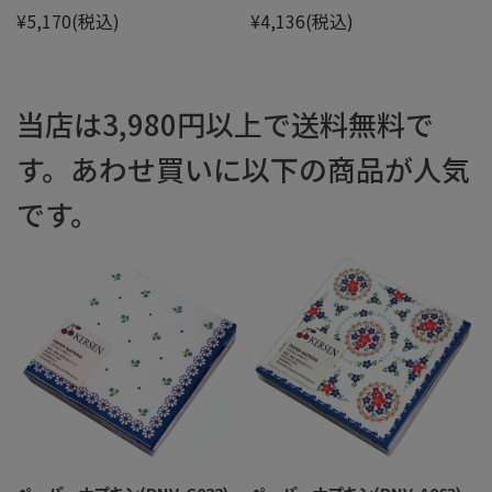
¥5,170
(税込)
¥4,136
(税込)
当店は3,980円以上で送料無料で
す。あわせ買いに以下の商品が人気
です。