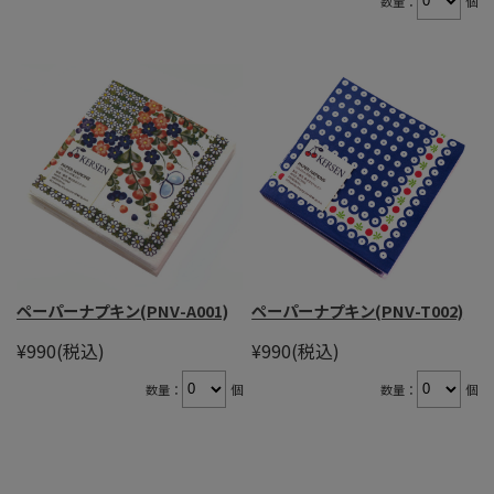
数量：
個
ペーパーナプキン(PNV-A001)
ペーパーナプキン(PNV-T002)
¥990
(税込)
¥990
(税込)
数量：
個
数量：
個