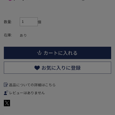
数量:
個
在庫:
あり
返品についての詳細はこちら
レビューはありません