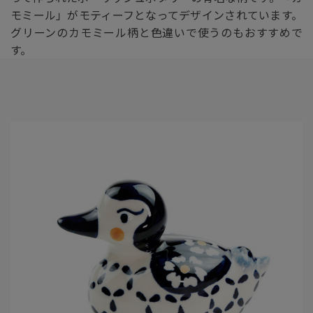
モミール」がモティーフとなってデザインされています。
グリーンのカモミール柄と色違いで使うのもおすすめで
す。