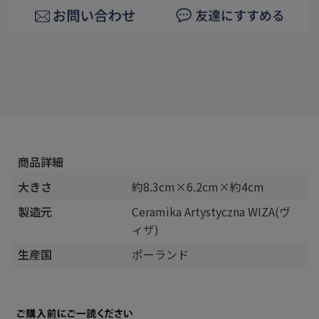
商品詳細
大きさ
約8.3cm×6.2cm×約4cm
製造元
Ceramika Artystyczna WIZA(ヴ
ィザ)
生産国
ポーランド