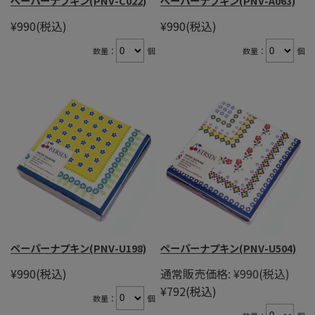
ペーパーナプキン(PNV-C022)
ペーパーナプキン(PNV-A063)
¥990
(税込)
¥990
(税込)
数量：
個
数量：
個
ペーパーナプキン(PNV-U198)
ペーパーナプキン(PNV-U504)
¥990
(税込)
通常販売価格:
¥990
(税込)
¥792
(税込)
数量：
個