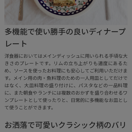
多機能で使い勝手の良いディナープ
レート
洋食器においてはメインディッシュに用いられる手頃な大
きさのプレートです。リムの立ち上がりも適度にあるた
め、ソースを使ったお料理にも安心してご利用いただけま
す。メイン用の肉・魚料理のための一人用皿としてだけで
はなく、大皿料理の盛り付けに、パスタなどの一品料理
に、また朝食やランチには複数のおかずを盛り合わせるワ
ンプレートとして使ったりと、日常的に多機能なお皿とし
て使うことができます。
お洒落で可愛いクラシック柄のバリ