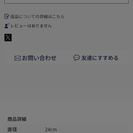
返品についての詳細はこちら
レビューはありません
商品詳細
直径
24cm