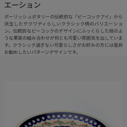
エーション
ポーリッシュポタリーの伝統的な「ピーコックアイ」から
派生したザクワディらしいクラシック柄のバリエーショ
ン。伝統的なピーコックのデザインにふっくらした桃のよ
うな果実の組み合わせが何とも可愛い雰囲気を出していま
す。クラシック過ぎない可愛らしさがお好みの方には是非
お勧めしたいパターンデザインです。