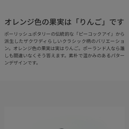
オレンジ色の果実は「りんご」です
ポーリッシュポタリーの伝統的な「ピーコックアイ」から
派生したザクワディらしいクラシック柄のバリエーショ
ン。オレンジ色の果実は実はりんご。ポーランド人なら誰
しも間違いなくそう答えます。素朴で温かみのあるパター
ンデザインです。