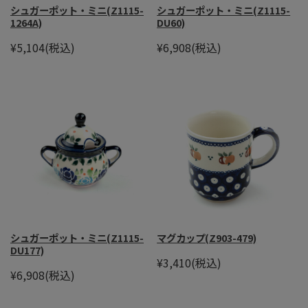
シュガーポット・ミニ(Z1115-
シュガーポット・ミニ(Z1115-
1264A)
DU60)
¥5,104
(税込)
¥6,908
(税込)
シュガーポット・ミニ(Z1115-
マグカップ(Z903-479)
DU177)
¥3,410
(税込)
¥6,908
(税込)