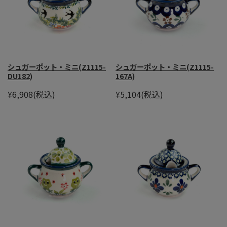
シュガーポット・ミニ(Z1115-
シュガーポット・ミニ(Z1115-
DU182)
167A)
¥6,908
(税込)
¥5,104
(税込)