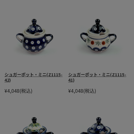
シュガーポット・ミニ(Z1115-
シュガーポット・ミニ(Z1115-
42)
41)
¥4,048
(税込)
¥4,048
(税込)