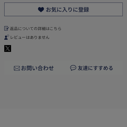
返品についての詳細はこちら
レビューはありません