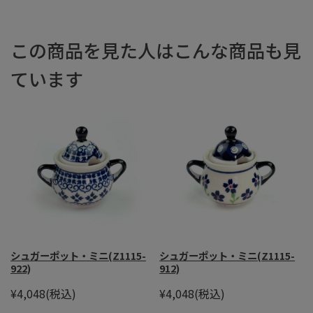
この商品を見た人はこんな商品も見
ています
シュガーポット・ミニ(Z1115-
シュガーポット・ミニ(Z1115-
922)
912)
¥4,048
(税込)
¥4,048
(税込)