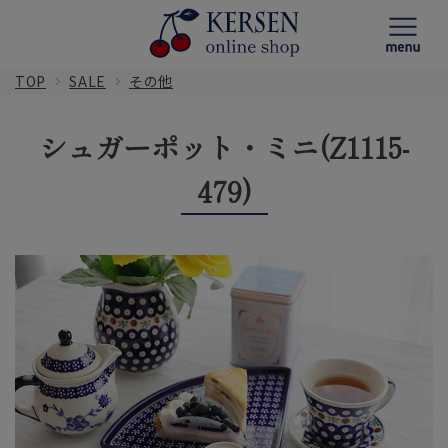
TOP
SALE
その他
シュガーポット・ミニ(Z1115-
479)