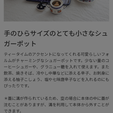
手のひらサイズのとても小さなシュ
ガーポット
ティータイムのアクセントになってくれる可愛らしいフォ
ルムがチャーミングなシュガーポットです。少ない量のコ
ーヒーシュガーや、グラニュー糖を入れて使えます。また
飲茶、焼きそば、冷やし中華などに添える辛子、お刺身に
添える柚子こしょう、塩や七味唐辛子などを入れるのにも
ぴったりです。
＊蓋に溝が作られているため、空の場合に本体の中に蓋が
沈むことがありますが、溝を利用して本体から外すことが
できます。