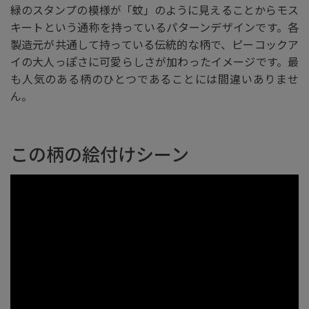
緑のスタンプの模様が「蚊」のように見えることからモス
キートという通称を持っているパターンデザインです。各
製造元が共通して持っている伝統的な柄で、ピーコックア
イの大人っぽさに可愛らしさが加わったイメージです。最
も人気のある柄のひとつであることには間違いありませ
ん。
この柄の絵付けシーン