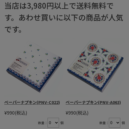
当店は3,980円以上で送料無料で
す。あわせ買いに以下の商品が人気
です。
ペーパーナプキン(PNV-C022)
ペーパーナプキン(PNV-A063)
¥990
(税込)
¥990
(税込)
数量：
個
数量：
個