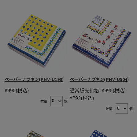
ペーパーナプキン(PNV-U198)
ペーパーナプキン(PNV-U504)
¥990
(税込)
通常販売価格:
¥990
(税込)
¥792
(税込)
数量：
個
数量：
個