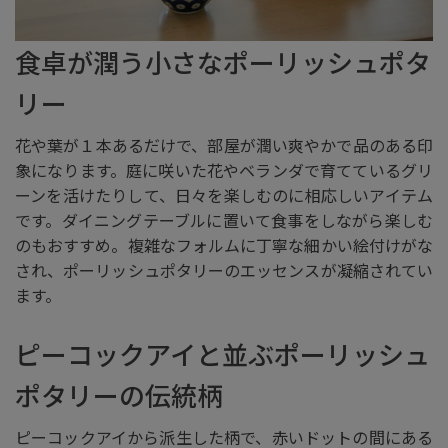
食卓が潤う小さなポーリッシュポタ
リー
花や葉が１本あるだけで、部屋が潤い爽やかで品のある印
象になります。庭に咲いた花やベランダで育てているグリ
ーンを活けたりして、日々を楽しむのに相応しいアイテム
です。ダイニングテーブルに置いて食事をしながら楽しむ
のもおすすめ。複雑なフォルムに丁寧な細かい絵付けがな
され、ポーリッシュポタリーのエッセンスが凝縮されてい
ます。
ピーコックアイと並ぶポーリッシュ
ポタリーの伝統柄
ピーコックアイから派生した柄で、赤いドットの間にある