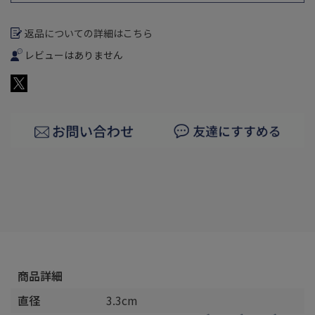
返品についての詳細はこちら
レビューはありません
商品詳細
直径
3.3cm