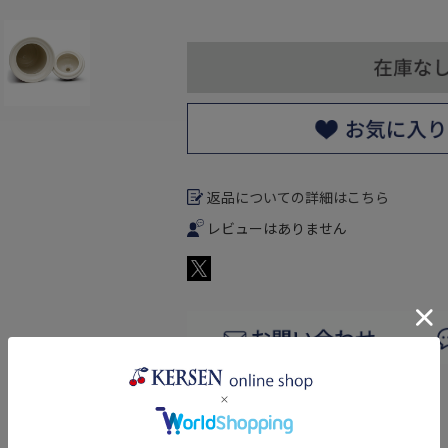
返品についての詳細はこちら
レビューはありません