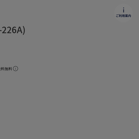
226A)
数料無料