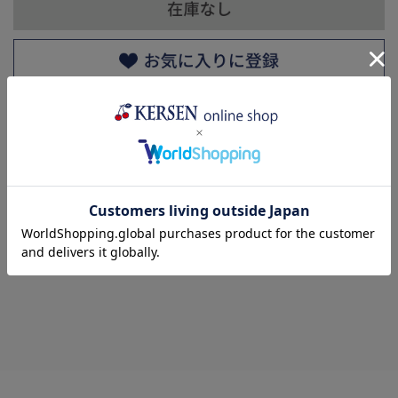
返品についての詳細はこちら
レビューはありません