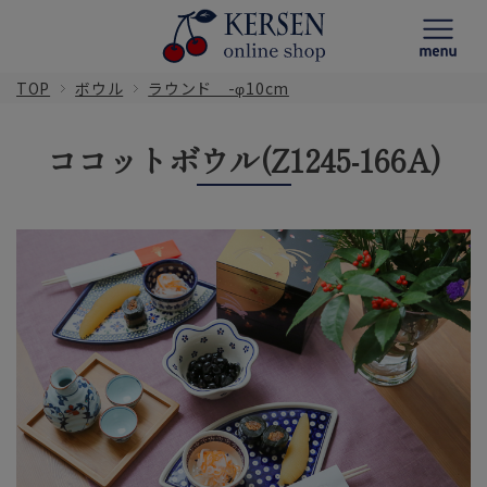
TOP
ボウル
ラウンド -φ10cm
ココットボウル(Z1245-166A)