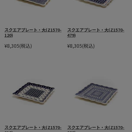
スクエアプレート・大(Z1570-
スクエアプレート・大(Z1570-
120)
479)
¥8,305
(税込)
¥8,305
(税込)
スクエアプレート・大(Z1570-
スクエアプレート・大(Z1570-