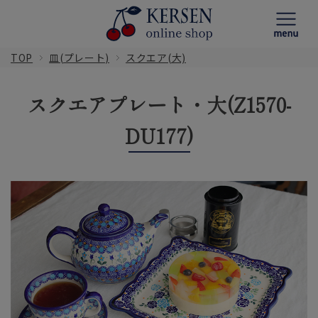
TOP
皿(プレート)
スクエア(大)
スクエアプレート・大(Z1570-
DU177)