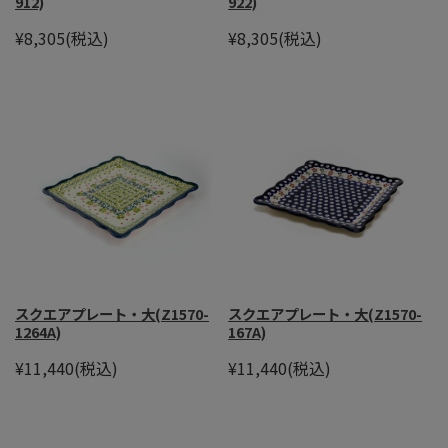
912)
922)
¥8,305
(税込)
¥8,305
(税込)
スクエアプレート・大(Z1570-
スクエアプレート・大(Z1570-
1264A)
167A)
¥11,440
(税込)
¥11,440
(税込)