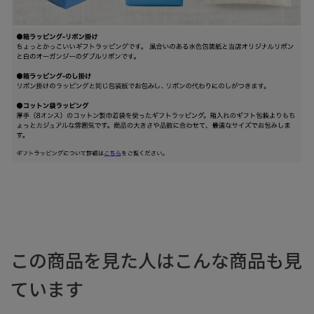
この商品を見た人はこんな商品も見
ています