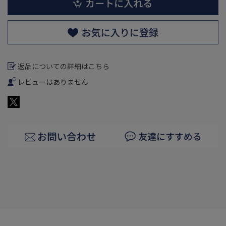
返品についての詳細はこちら
レビューはありません