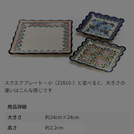
スクエアプレート・小（Z1610-）と並べると、大きさの
違いはこんな感じです
商品詳細
大きさ
約24cm×24cm
高さ
約2.2cm