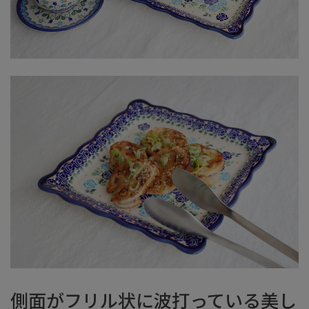
側面がフリル状に波打っている美し