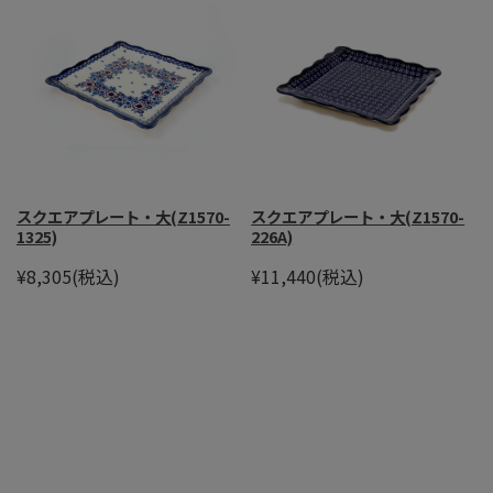
スクエアプレート・大(Z1570-
スクエアプレート・大(Z1570-
1325)
226A)
¥8,305
(税込)
¥11,440
(税込)