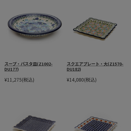
スープ・パスタ皿(Z1002-
スクエアプレート・大(Z1570-
DU177)
DU182)
¥11,275
(税込)
¥14,080
(税込)