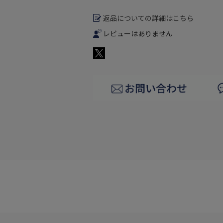
返品についての詳細はこちら
レビューはありません