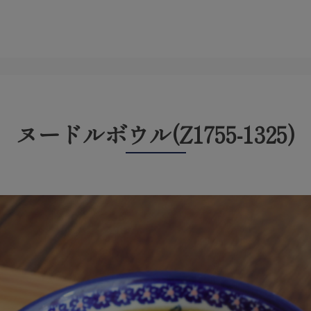
ヌードルボウル(Z1755-1325)