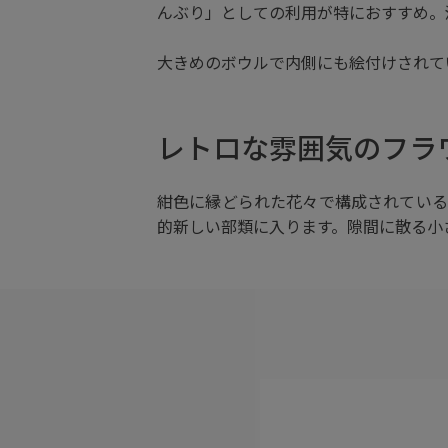
んぶり」としての利用が特におすすめ。満
大きめのボウルで内側にも絵付けされて
レトロな雰囲気のフラ
紺色に縁どられた花々で構成されている
的新しい部類に入ります。隙間に散る小