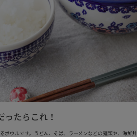
だったらこれ！
るボウルです。うどん、そば、ラーメンなどの麺類や、海鮮