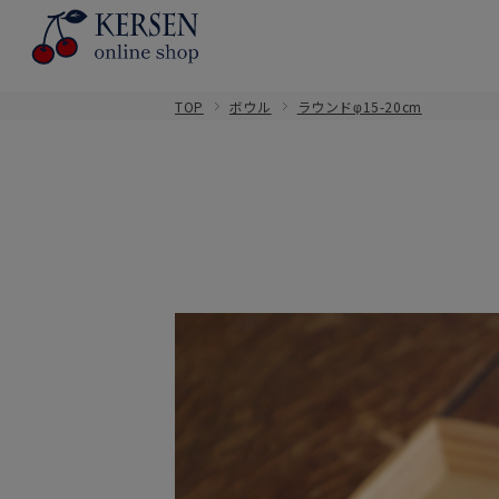
TOP
ボウル
ラウンドφ15-20cm