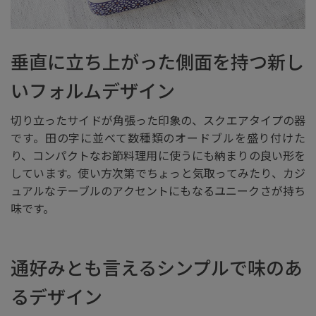
垂直に立ち上がった側面を持つ新し
いフォルムデザイン
切り立ったサイドが角張った印象の、スクエアタイプの器
です。田の字に並べて数種類のオードブルを盛り付けた
り、コンパクトなお節料理用に使うにも納まりの良い形を
しています。使い方次第でちょっと気取ってみたり、カジ
ュアルなテーブルのアクセントにもなるユニークさが持ち
味です。
通好みとも言えるシンプルで味のあ
るデザイン