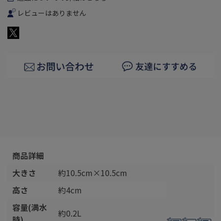
レビューはありません
商品詳細
大きさ
約10.5cm×10.5cm
高さ
約4cm
容量(満水
約0.2L
時)