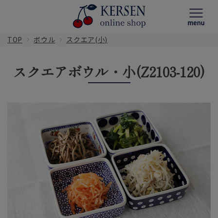
TOP
ボウル
スクエア(小)
スクエアボウル・小(Z2103-120)