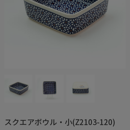
スクエアボウル・小(Z2103-120)