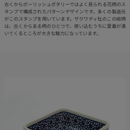
古くからポーリッシュポタリーではよく見られる花柄のス
タンプで構成されたパターンデザインです。多くの製造元
がこのスタンプを用いています。ザクワディ社のこの絵柄
は、古くからある柄のひとつで、使い込むうちに愛着が湧
いてくるところが大きな魅力になっています。