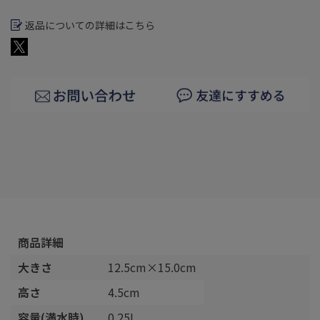
返品についての詳細はこちら
商品詳細
大きさ
12.5cm×15.0cm
高さ
4.5cm
容量(満水時)
0.25L