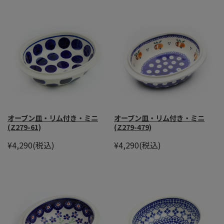
オーブン皿・リム付き・ミニ
オーブン皿・リム付き・ミニ
(Z279-61)
(Z279-479)
¥4,290
(税込)
¥4,290
(税込)