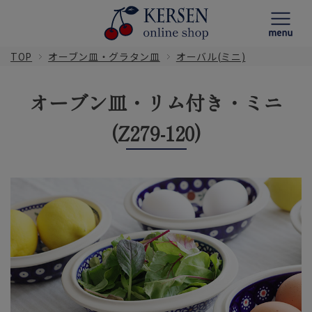
TOP
オーブン皿・グラタン皿
オーバル(ミニ)
オーブン皿・リム付き・ミニ
(Z279-120)