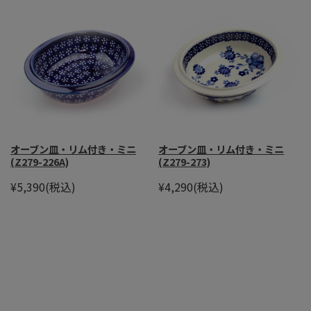
オーブン皿・リム付き・ミニ
オーブン皿・リム付き・ミニ
(Z279-226A)
(Z279-273)
¥5,390
(税込)
¥4,290
(税込)