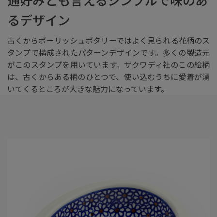
るデザイン
古くからポーリッシュポタリーではよく見られる花柄のス
タンプで構成されたパターンデザインです。多くの製造元
がこのスタンプを用いています。ザクワディ社のこの絵柄
は、古くからある柄のひとつで、使い込むうちに愛着が湧
いてくるところが大きな魅力になっています。