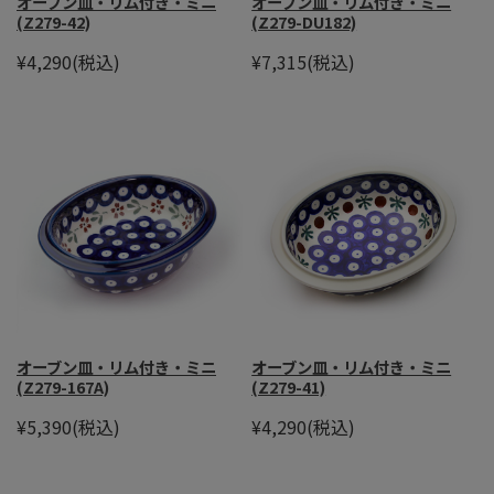
オーブン皿・リム付き・ミニ
オーブン皿・リム付き・ミニ
(Z279-42)
(Z279-DU182)
¥4,290
(税込)
¥7,315
(税込)
オーブン皿・リム付き・ミニ
オーブン皿・リム付き・ミニ
(Z279-167A)
(Z279-41)
¥5,390
(税込)
¥4,290
(税込)