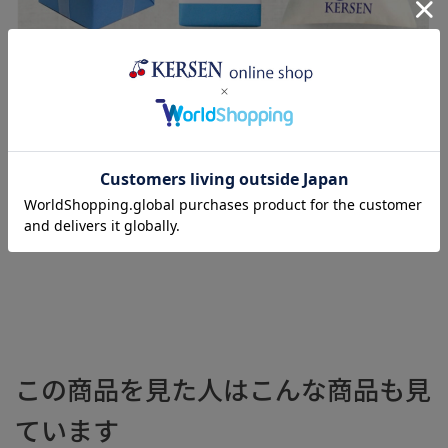
この商品を見た人はこんな商品も見
ています