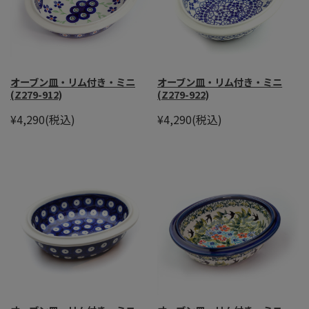
オーブン皿・リム付き・ミニ
オーブン皿・リム付き・ミニ
(Z279-912)
(Z279-922)
¥4,290
(税込)
¥4,290
(税込)