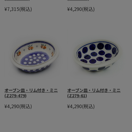
¥7,315
(税込)
¥4,290
(税込)
オーブン皿・リム付き・ミニ
オーブン皿・リム付き・ミニ
(Z279-479)
(Z279-61)
¥4,290
(税込)
¥4,290
(税込)