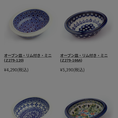
オーブン皿・リム付き・ミニ
オーブン皿・リム付き・ミニ
(Z279-120)
(Z279-166A)
¥4,290
(税込)
¥5,390
(税込)