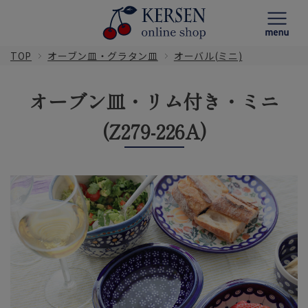
TOP
オーブン皿・グラタン皿
オーバル(ミニ)
オーブン皿・リム付き・ミニ
(Z279-226A)