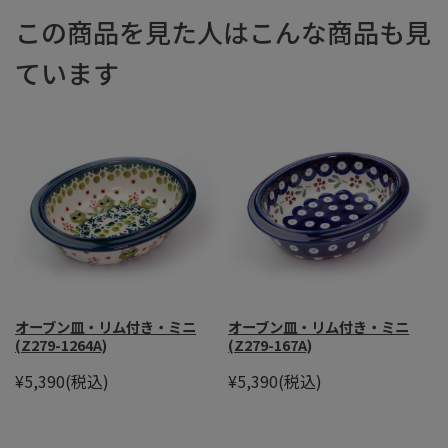
この商品を見た人はこんな商品も見
ています
オーブン皿・リム付き・ミニ
オーブン皿・リム付き・ミニ
(Z279-1264A)
(Z279-167A)
¥5,390
(税込)
¥5,390
(税込)