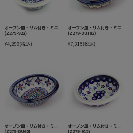
オーブン皿・リム付き・ミニ
オーブン皿・リム付き・ミニ
(Z279-922)
(Z279-DU182)
¥4,290
(税込)
¥7,315
(税込)
オーブン皿・リム付き・ミニ
オーブン皿・リム付き・ミニ
(Z279-DU60)
(Z279-912)