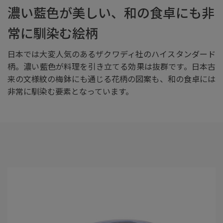
濃い藍色が美しい、和の食卓にも非
常に馴染む絵柄
日本では大変人気のあるザクワディ社のハイスタンダード
柄。濃い藍色が料理を引き立てる効果は抜群です。日本古
来の文様紋の梅鉢にも通じる花柄の図案も、和の食卓には
非常に馴染む要素となっています。