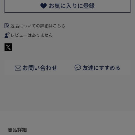
返品についての詳細はこちら
レビューはありません
商品詳細