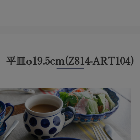
平皿φ19.5cm(Z814-ART104)