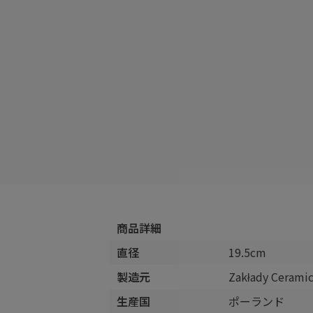
商品詳細
直径
19.5cm
製造元
Zakłady Cera
生産国
ポーランド