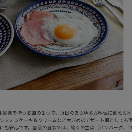
使用範囲を持つお皿の１つで、毎日のあらゆるお料理に使える
シフォンケーキ＆クリームなど大きめのデザート皿としても
にも安心です。普段の食事では、銘々の主菜（ハンバーグ、