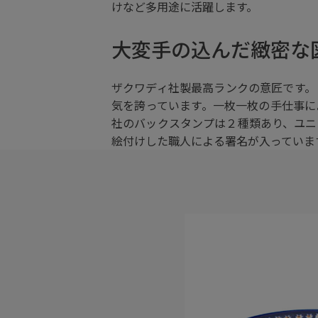
けなど多用途に活躍します。
大変手の込んだ緻密な
ザクワディ社製最高ランクの意匠です。
気を誇っています。一枚一枚の手仕事に
社のバックスタンプは２種類あり、ユニ
絵付けした職人による署名が入っていま