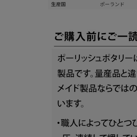
生産国
ポーランド