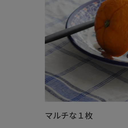
マルチな１枚