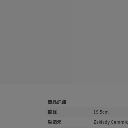
商品詳細
直径
19.5cm
製造元
Zakłady Cera