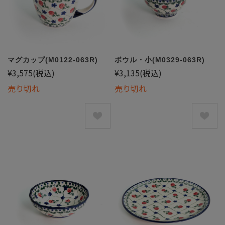
マグカップ(M0122-063R)
ボウル・小(M0329-063R)
¥3,575
(税込)
¥3,135
(税込)
売り切れ
売り切れ