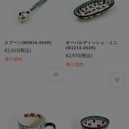
スプーン(M0816-063R)
オーバルディッシュ・ミニ
(M1214-063R)
¥2,035
(税込)
¥2,970
(税込)
売り切れ
売り切れ