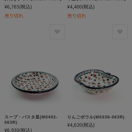
¥6,765
(税込)
¥4,400
(税込)
売り切れ
売り切れ
スープ・パスタ皿(M0402-
りんごボウル(M0338-063R)
063R)
¥4,620
(税込)
¥6,930
(税込)