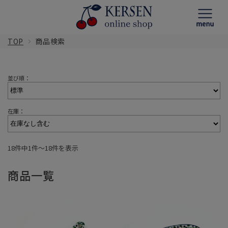
TOP
商品検索
並び順：
在庫：
18件中1件〜18件を表示
商品一覧