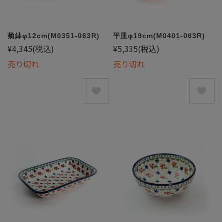
菊鉢φ12cm(M0351-063R)
平皿φ19cm(M0401-063R)
¥4,345
(税込)
¥5,335
(税込)
売り切れ
売り切れ