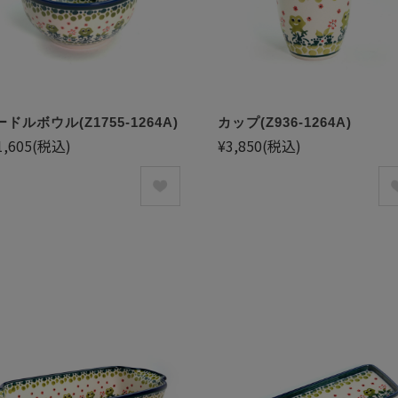
ドルボウル(Z1755-1264A)
カップ(Z936-1264A)
1,605
(税込)
¥3,850
(税込)