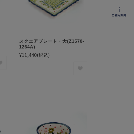
スクエアプレート・大(Z1570-
1264A)
¥11,440
(税込)