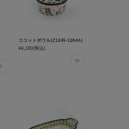
ココットボウル(Z1245-1264A)
¥4,180
(税込)