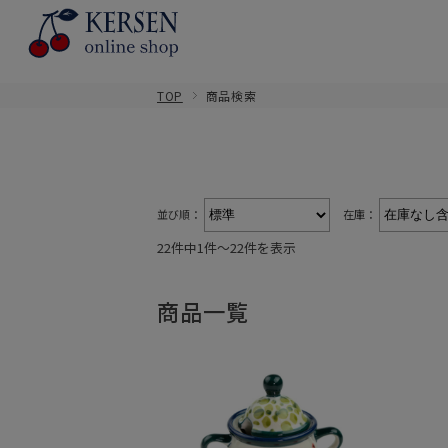
TOP
商品検索
並び順：
在庫：
22件中1件〜22件を表示
商品一覧