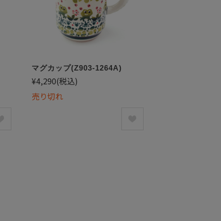
マグカップ(Z903-1264A)
¥4,290
(税込)
売り切れ