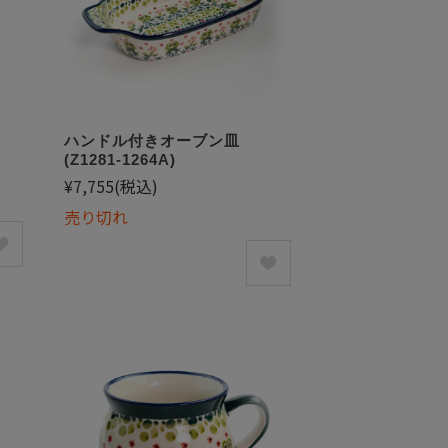
ハンドル付きオーブン皿
(Z1281-1264A)
¥7,755
(税込)
売り切れ