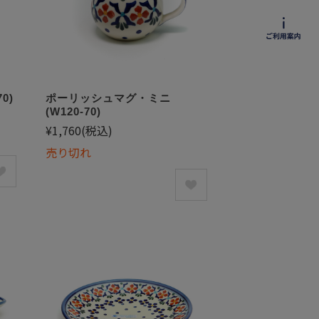
0)
ポーリッシュマグ・ミニ
(W120-70)
¥1,760
(税込)
売り切れ