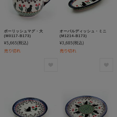
ポーリッシュマグ・大
オーバルディッシュ・ミニ
(M0117-B173)
(M1214-B173)
¥5,665
(税込)
¥3,685
(税込)
売り切れ
売り切れ