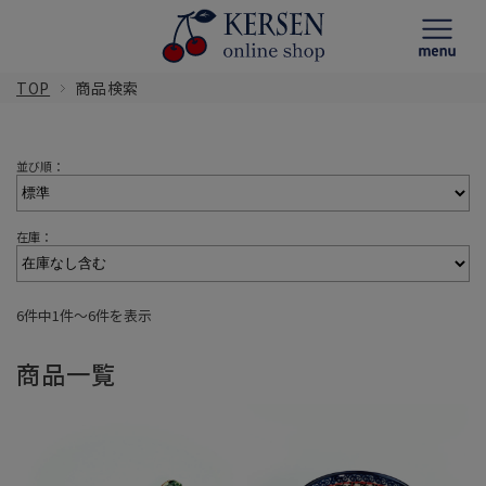
TOP
商品検索
並び順：
在庫：
6件中1件〜6件を表示
商品一覧