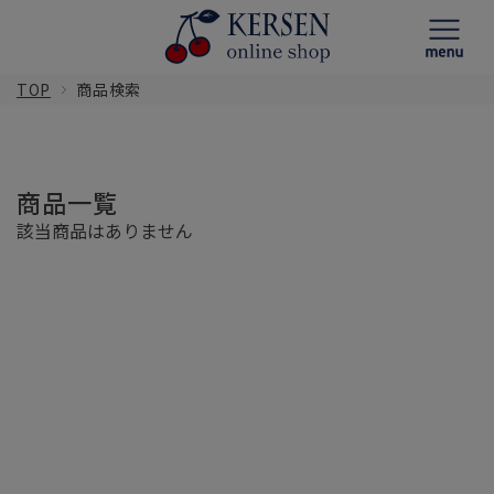
TOP
商品検索
商品一覧
該当商品はありません