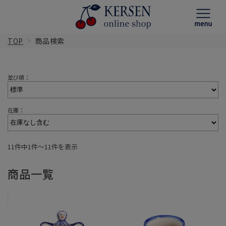
TOP
商品検索
並び順：
在庫：
11件中1件〜11件を表示
商品一覧