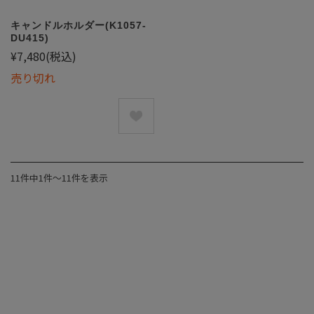
キャンドルホルダー(K1057-
DU415)
¥7,480
(税込)
売り切れ
11件中1件〜11件を表示