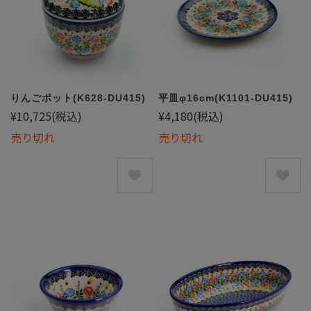
りんごポット(K628-DU415)
平皿φ16cm(K1101-DU415)
¥10,725
(税込)
¥4,180
(税込)
売り切れ
売り切れ