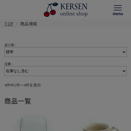
TOP
商品検索
並び順：
在庫：
4件中1件〜4件を表示
商品一覧