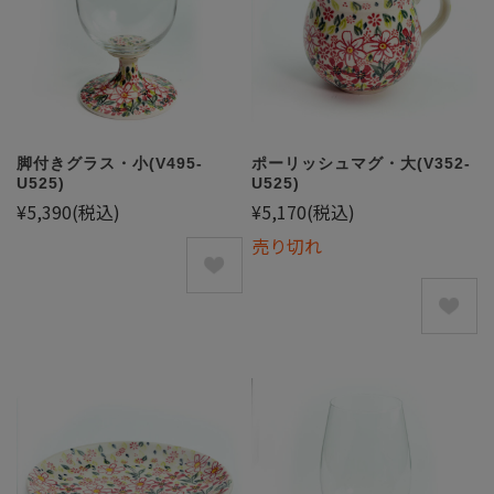
脚付きグラス・小(V495-
ポーリッシュマグ・大(V352-
U525)
U525)
¥5,390
(税込)
¥5,170
(税込)
売り切れ