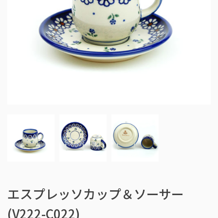
エスプレッソカップ＆ソーサー
(V222-C022)