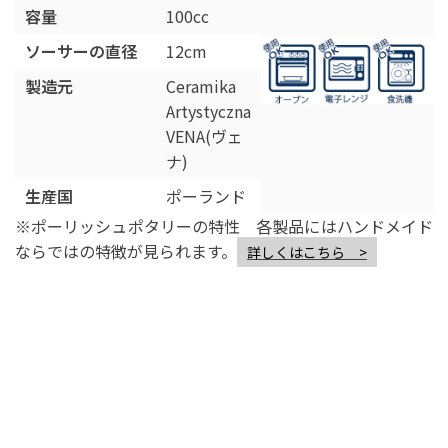
容量
100cc
ソーサーの直径
12cm
製造元
Ceramika
Artystyczna
VENA(ヴェ
ナ)
生産国
ポーランド
※ポーリッシュポタリーの特性 各製品にはハンドメイド
ならではの特徴が見られます。
詳しくはこちら >