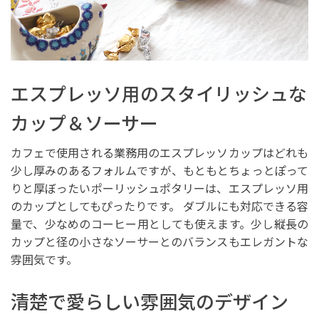
エスプレッソ用のスタイリッシュな
カップ＆ソーサー
カフェで使用される業務用のエスプレッソカップはどれも
少し厚みのあるフォルムですが、もともとちょっとぽって
りと厚ぼったいポーリッシュポタリーは、エスプレッソ用
のカップとしてもぴったりです。 ダブルにも対応できる容
量で、少なめのコーヒー用としても使えます。少し縦長の
カップと径の小さなソーサーとのバランスもエレガントな
雰囲気です。
清楚で愛らしい雰囲気のデザイン