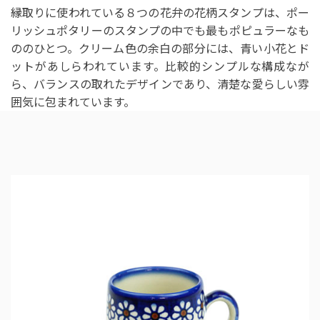
縁取りに使われている８つの花弁の花柄スタンプは、ポー
リッシュポタリーのスタンプの中でも最もポピュラーなも
ののひとつ。クリーム色の余白の部分には、青い小花とド
ットがあしらわれています。比較的シンプルな構成なが
ら、バランスの取れたデザインであり、清楚な愛らしい雰
囲気に包まれています。