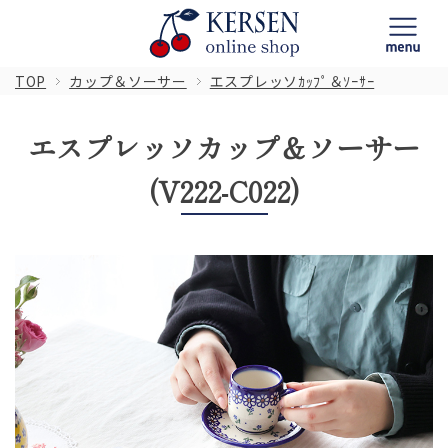
TOP
カップ＆ソーサー
エスプレッソｶｯﾌﾟ＆ｿｰｻｰ
エスプレッソカップ＆ソーサー
(V222-C022)