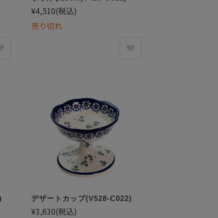
¥4,510
(税込)
売り切れ
)
デザートカップ(V528-C022)
¥3,630
(税込)