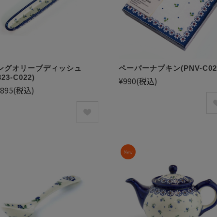
ングオリーブディッシュ
ペーパーナプキン(PNV-C02
323-C022)
¥990
(税込)
,895
(税込)