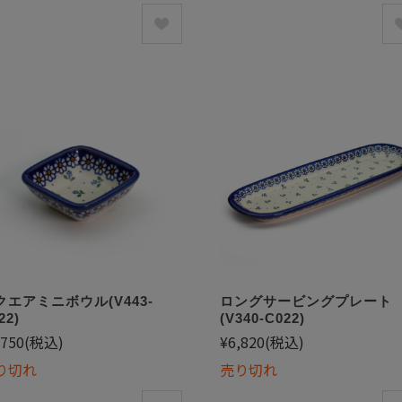
クエアミニボウル(V443-
ロングサービングプレート
22)
(V340-C022)
,750
(税込)
¥6,820
(税込)
り切れ
売り切れ