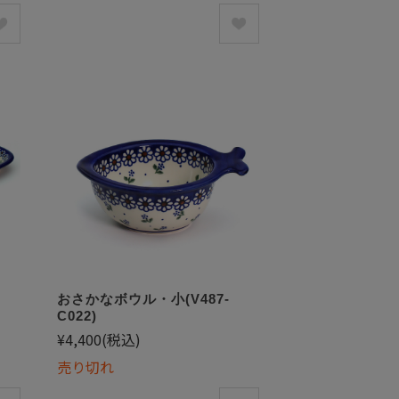
おさかなボウル・小(V487-
C022)
¥4,400
(税込)
売り切れ