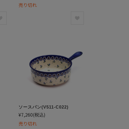
売り切れ
ソースパン(V511-C022)
¥7,260
(税込)
売り切れ