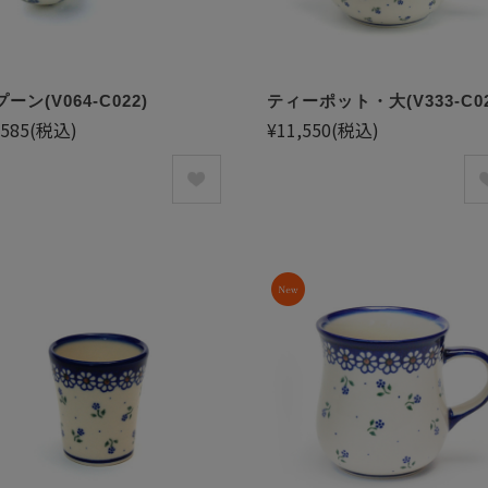
ーン(V064-C022)
ティーポット・大(V333-C02
,585
(税込)
¥11,550
(税込)