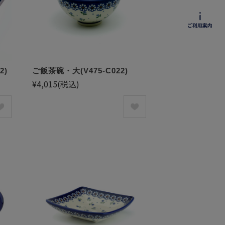
2)
ご飯茶碗・大(V475-C022)
¥4,015
(税込)