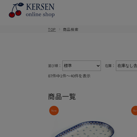
TOP
商品検索
並び順：
在庫：
87件中1件〜40件を表示
商品一覧