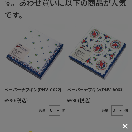
す。あわせ買いに以下の商品が人気
です。
ペーパーナプキン(PNV-C022)
ペーパーナプキン(PNV-A063)
¥990
(税込)
¥990
(税込)
数量：
個
数量：
個