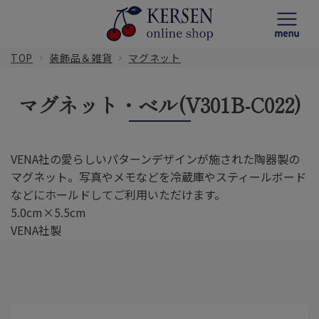
TOP
装飾品＆雑貨
マグネット
マグネット・ベル(V301B-C022)
VENA社の愛らしいパターンデザインが施された陶器製の
マグネット。写真やメモなどを冷蔵庫やスティールボード
などにホールドしてご利用いただけます。
5.0cm×5.5cm
VENA社製