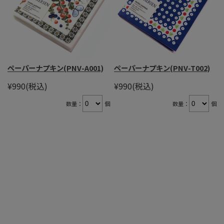
ペーパーナプキン(PNV-A001)
ペーパーナプキン(PNV-T002)
¥990
(税込)
¥990
(税込)
数量：
個
数量：
個