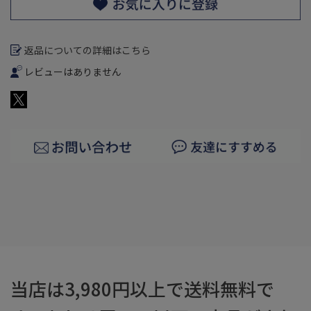
返品についての詳細はこちら
レビューはありません
当店は3,980円以上で送料無料で