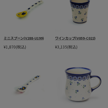
ミニスプーン(V288-U199)
ワインカップ(V059-C022)
¥1,870
(税込)
¥3,135
(税込)