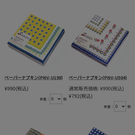
ペーパーナプキン(PNV-U198)
ペーパーナプキン(PNV-U504)
¥990
(税込)
通常販売価格:
¥990
(税込)
¥792
(税込)
数量：
個
数量：
個