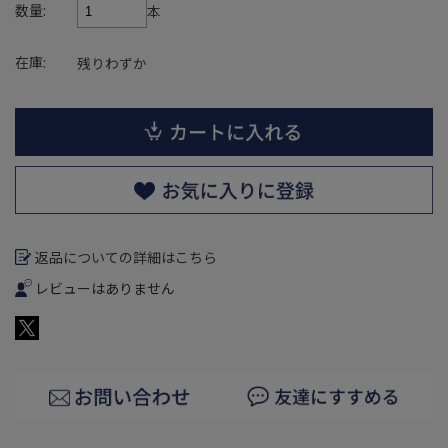
数量:
本
在庫:
残りわずか
返品についての詳細はこちら
レビューはありません