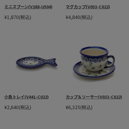
ミニスプーン(V288-U504)
マグカップ(V053-C022)
¥1,870
(税込)
¥4,840
(税込)
小魚トレイ(V441-C022)
カップ＆ソーサー(V033-C022)
¥2,640
(税込)
¥6,325
(税込)