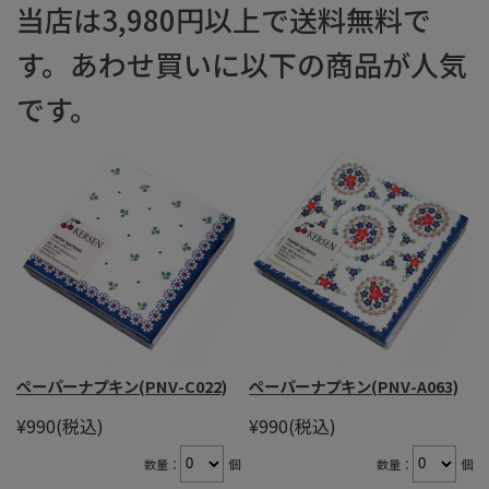
当店は3,980円以上で送料無料で
す。あわせ買いに以下の商品が人気
です。
ペーパーナプキン(PNV-C022)
ペーパーナプキン(PNV-A063)
¥990
(税込)
¥990
(税込)
数量：
個
数量：
個