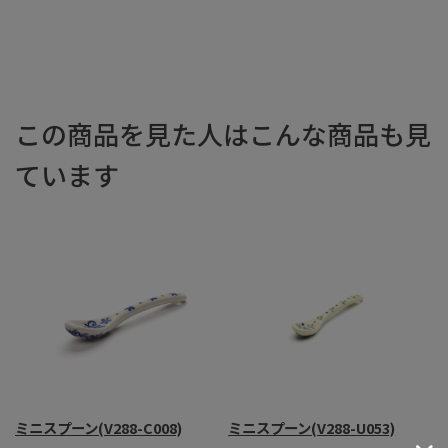
この商品を見た人はこんな商品も見
ています
ミニスプーン(V288-C008)
ミニスプーン(V288-U053)