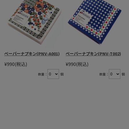
ペーパーナプキン(PNV-A001)
ペーパーナプキン(PNV-T002)
¥990
(税込)
¥990
(税込)
数量：
個
数量：
個