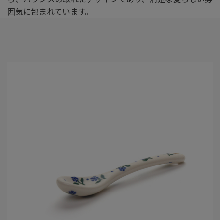
囲気に包まれています。