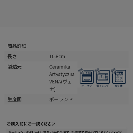
商品詳細
長さ
10.8cm
製造元
Ceramika
Artystyczna
VENA(ヴェ
ナ)
生産国
ポーランド