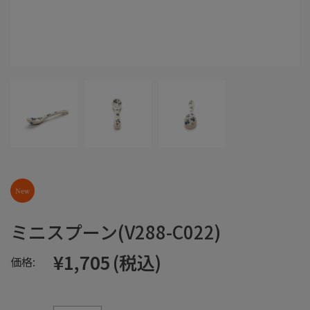
ミニスプーン(V288-C022)
¥1,705
(税込)
価格: