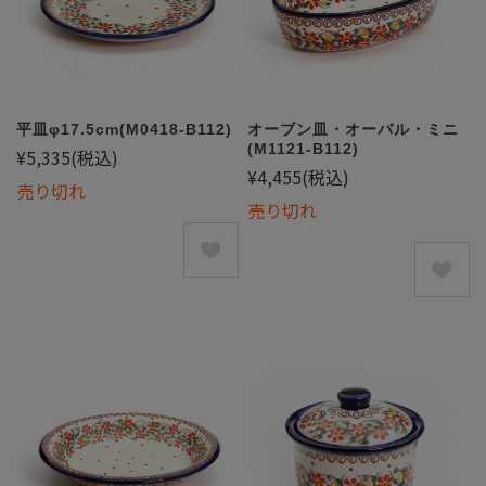
平皿φ17.5cm(M0418-B112)
オーブン皿・オーバル・ミニ
(M1121-B112)
¥5,335
(税込)
¥4,455
(税込)
売り切れ
売り切れ