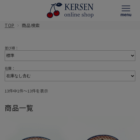
TOP
商品検索
並び順：
在庫：
13件中1件〜13件を表示
商品一覧