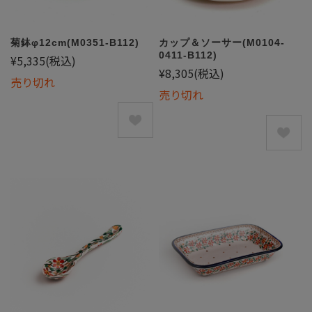
菊鉢φ12cm(M0351-B112)
カップ＆ソーサー(M0104-
0411-B112)
¥5,335
(税込)
¥8,305
(税込)
売り切れ
売り切れ