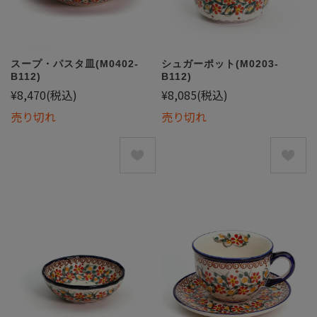
スープ・パスタ皿(M0402-
シュガーポット(M0203-
B112)
B112)
¥8,470
(税込)
¥8,085
(税込)
売り切れ
売り切れ