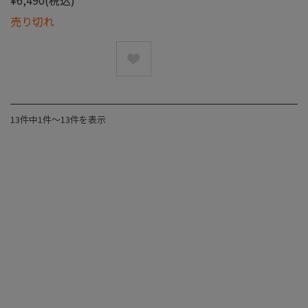
売り切れ
13件中1件〜13件を表示