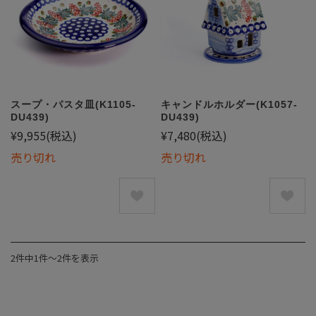
スープ・パスタ皿(K1105-
キャンドルホルダー(K1057-
DU439)
DU439)
¥9,955
(税込)
¥7,480
(税込)
売り切れ
売り切れ
2件中1件〜2件を表示