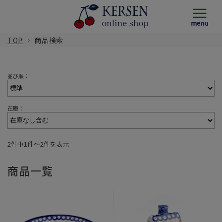
TOP
商品検索
並び順：
在庫：
2件中1件〜2件を表示
商品一覧