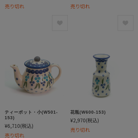
売り切れ
売り切れ
ティーポット・小(W501-
花瓶(W600-153)
153)
¥2,970
(税込)
¥6,710
(税込)
売り切れ
売り切れ