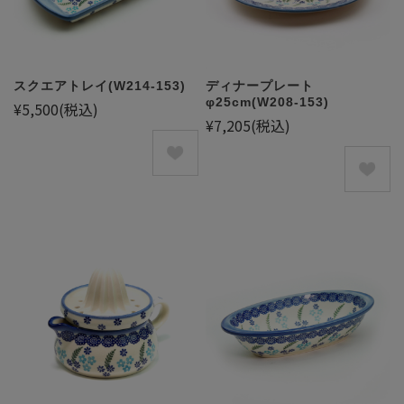
スクエアトレイ(W214-153)
ディナープレート
φ25cm(W208-153)
¥5,500
(税込)
¥7,205
(税込)