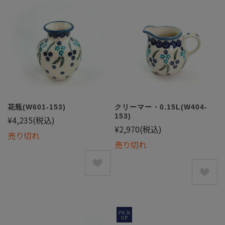
花瓶(W601-153)
クリーマー・0.15L(W404-
153)
¥4,235
(税込)
¥2,970
(税込)
売り切れ
売り切れ