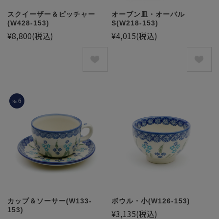
スクイーザー＆ピッチャー
オーブン皿・オーバル
(W428-153)
S(W218-153)
¥8,800
(税込)
¥4,015
(税込)
カップ＆ソーサー(W133-
ボウル・小(W126-153)
153)
¥3,135
(税込)