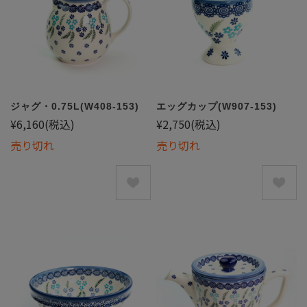
ジャグ・0.75L(W408-153)
エッグカップ(W907-153)
¥6,160
(税込)
¥2,750
(税込)
売り切れ
売り切れ