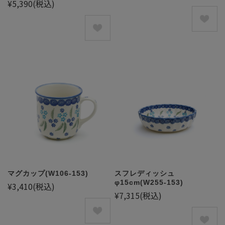
¥5,390
(税込)
マグカップ(W106-153)
スフレディッシュ
φ15cm(W255-153)
¥3,410
(税込)
¥7,315
(税込)