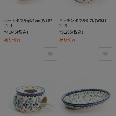
ハートボウルφ14cm(W807-
キッチンボウル0.7L(W527-
153)
153)
¥4,345
(税込)
¥9,295
(税込)
売り切れ
売り切れ