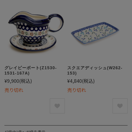
グレイビーボート(Z1530-
スクエアディッシュ(W262-
1531-167A)
153)
¥9,900
(税込)
¥4,840
(税込)
売り切れ
売り切れ
47件中1件〜40件を表示