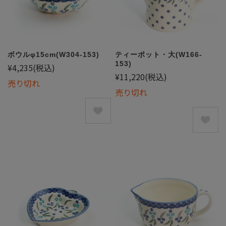
ボウルφ15cm(W304-153)
ティーポット・大(W166-
153)
¥4,235
(税込)
¥11,220
(税込)
売り切れ
売り切れ