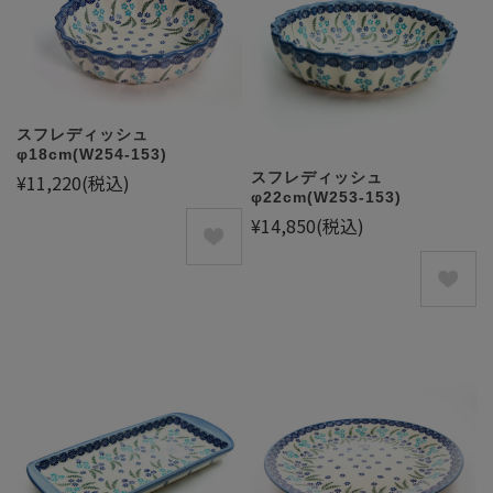
スフレディッシュ
φ18cm(W254-153)
スフレディッシュ
¥11,220
(税込)
φ22cm(W253-153)
¥14,850
(税込)