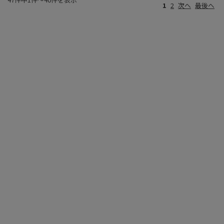
1
2
次へ
最後へ