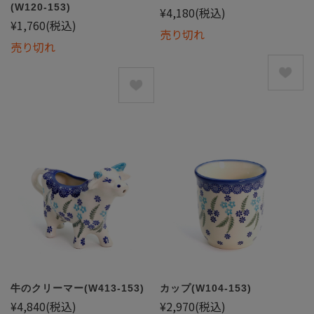
(W120-153)
¥4,180
(税込)
¥1,760
(税込)
売り切れ
売り切れ
牛のクリーマー(W413-153)
カップ(W104-153)
¥4,840
(税込)
¥2,970
(税込)