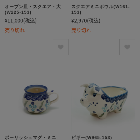
オーブン皿・スクエア・大
スクエアミニボウル(W161-
(W225-153)
153)
¥11,000
(税込)
¥2,970
(税込)
売り切れ
売り切れ
ポーリッシュマグ・ミニ
ピギー(W965-153)