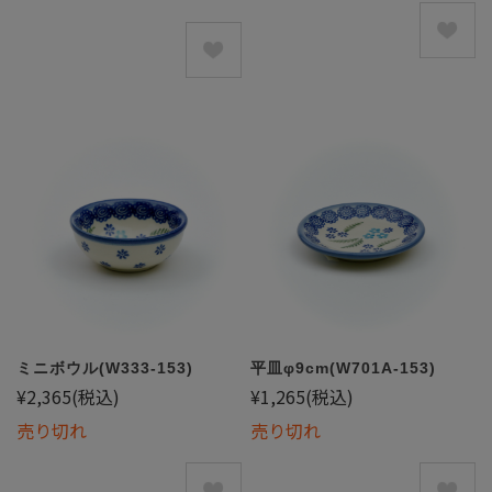
ミニボウル(W333-153)
平皿φ9cm(W701A-153)
¥2,365
(税込)
¥1,265
(税込)
売り切れ
売り切れ