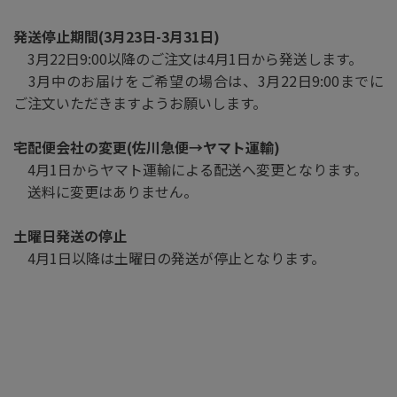
発送停止期間(3月23日-3月31日)
3月22日9:00以降のご注文は4月1日から発送します。
3月中のお届けをご希望の場合は、3月22日9:00までに
ご注文いただきますようお願いします。
宅配便会社の変更(佐川急便→ヤマト運輸)
4月1日からヤマト運輸による配送へ変更となります。
送料に変更はありません。
土曜日発送の停止
4月1日以降は土曜日の発送が停止となります。