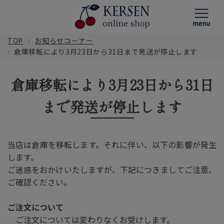
TOP
お知らせコーナー
倉庫移転により3月23日から31日まで発送が停止します
倉庫移転により3月23日から31日
まで発送が停止します
当店は倉庫を移転します。それに伴い、以下の影響が発生
します。
ご迷惑をおかけいたしますが、下記につきましてご注意、
ご確認ください。
ご注文について
ご注文については変わりなくお受けします。